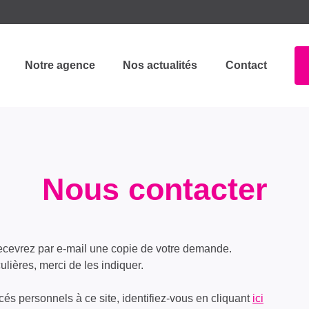
Notre agence
Nos actualités
Contact
Nous contacter
recevrez par e-mail une copie de votre demande.
lières, merci de les indiquer.
és personnels à ce site, identifiez-vous en cliquant
ici