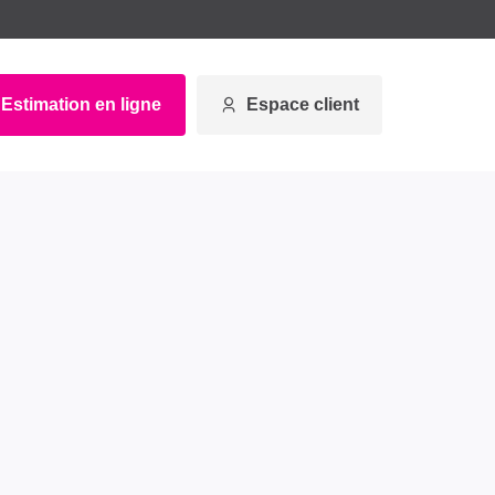
Estimation en ligne
Espace client