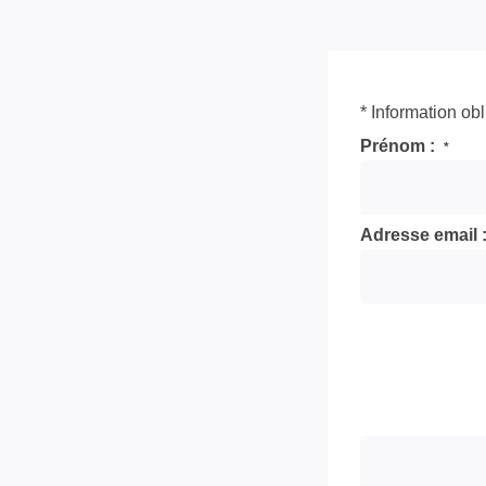
* Information obl
Prénom :
*
Adresse email