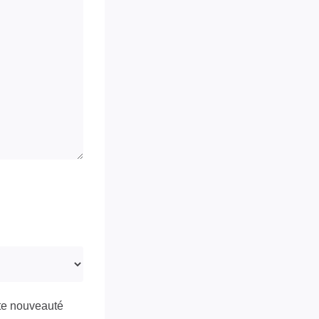
ute nouveauté