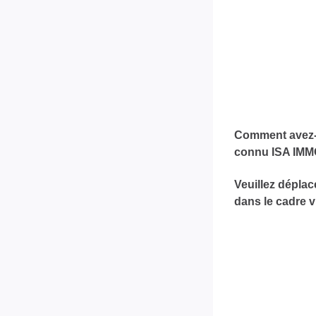
Comment avez
connu ISA IMM
Veuillez déplac
dans le cadre v