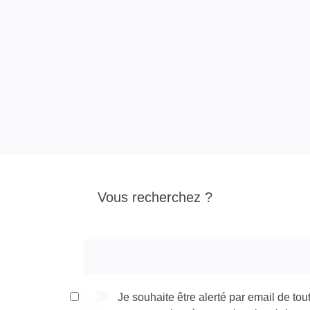
Vous recherchez ?
Je souhaite être alerté par email de to