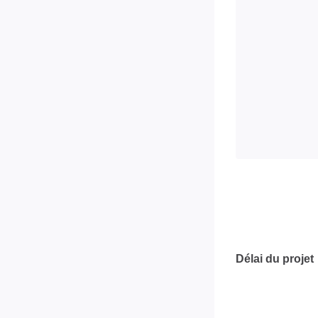
Délai du projet