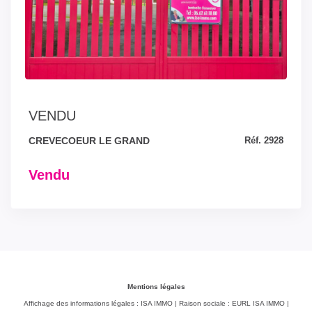
VENDU
CREVECOEUR LE GRAND
Réf. 2928
Vendu
Mentions légales
Affichage des informations légales : ISA IMMO | Raison sociale : EURL ISA IMMO |