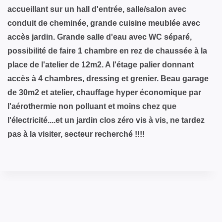
accueillant sur un hall d'entrée, salle/salon avec
conduit de cheminée, grande cuisine meublée avec
accès jardin. Grande salle d'eau avec WC séparé,
possibilité de faire 1 chambre en rez de chaussée à la
place de l'atelier de 12m2. A l'étage palier donnant
accès à 4 chambres, dressing et grenier. Beau garage
de 30m2 et atelier, chauffage hyper économique par
l'aérothermie non polluant et moins chez que
l'électricité....et un jardin clos zéro vis à vis, ne tardez
pas à la visiter, secteur recherché !!!!