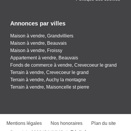
Annonces par villes
Maison à vendre, Grandvilliers
Maison à vendre, Beauvais
Maison à vendre, Froissy
Appartement à vendre, Beauvais
Fonds de commerce à vendre, Crevecoeur le grand
Terrain à vendre, Crevecoeur le grand
Terrain à vendre, Auchy la montagne
Terrain à vendre, Maisoncelle st pierre
Mentions légales
Nos honoraires
Plan du site