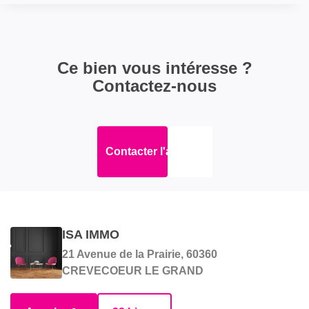
Ce bien vous intéresse ?
Contactez-nous
Contacter l'agence
ISA IMMO
21 Avenue de la Prairie, 60360
CREVECOEUR LE GRAND