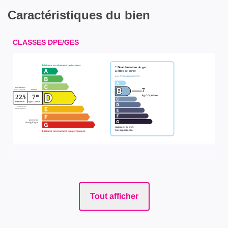
Caractéristiques du bien
CLASSES DPE/GES
Tout afficher