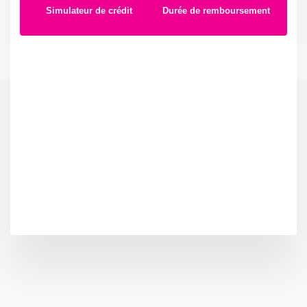
Simulateur de crédit
Durée de remboursement