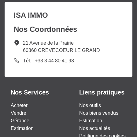
ISA IMMO
Nos Coordonnées
21 Avenue de la Prairie
60360 CREVECOEUR LE GRAND
Tél. : +33 3 44 80 41 98
Nos Services
Liens pratiques
Acheter
Nos outils
Vendre
Nos biens vendus
Gérance
Estimation
Estimation
Nos actualités
Politique des cookies