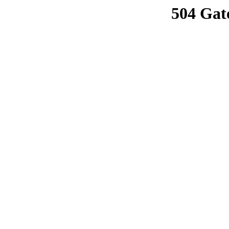
504 Gat