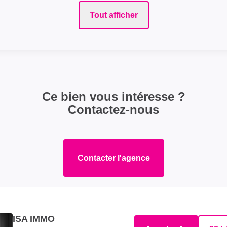
Tout afficher
Ce bien vous intéresse ?
Contactez-nous
Contacter l'agence
ISA IMMO