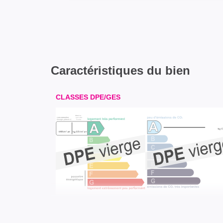
Caractéristiques du bien
CLASSES DPE/GES