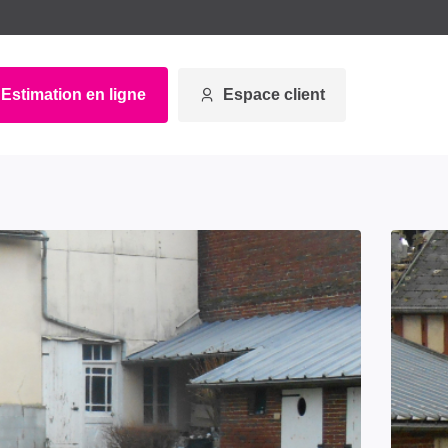
Estimation en ligne
Espace client