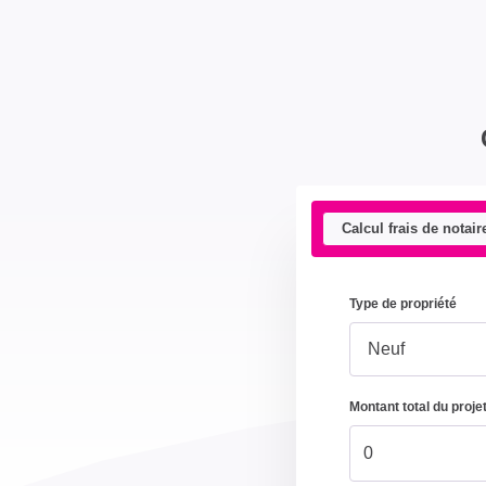
Calcul frais de notair