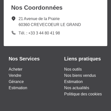
Nos Coordonnées
21 Avenue de la Prairie
60360 CREVECOEUR LE GRAND
Tél. : +33 3 44 80 41 98
Nos Services
Liens pratiques
Acheter
Nos outils
Vendre
Nos biens vendus
Gérance
Estimation
Estimation
Nos actualités
Politique des cookies