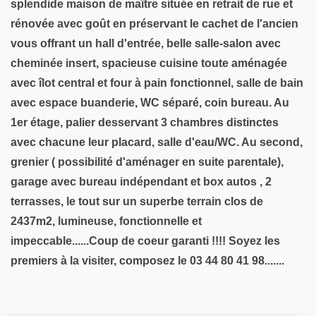
splendide maison de maître située en retrait de rue et
rénovée avec goût en préservant le cachet de l'ancien
vous offrant un hall d'entrée, belle salle-salon avec
cheminée insert, spacieuse cuisine toute aménagée
avec îlot central et four à pain fonctionnel, salle de bain
avec espace buanderie, WC séparé, coin bureau. Au
1er étage, palier desservant 3 chambres distinctes
avec chacune leur placard, salle d'eau/WC. Au second,
grenier ( possibilité d'aménager en suite parentale),
garage avec bureau indépendant et box autos , 2
terrasses, le tout sur un superbe terrain clos de
2437m2, lumineuse, fonctionnelle et
impeccable......Coup de coeur garanti !!!! Soyez les
premiers à la visiter, composez le 03 44 80 41 98.......