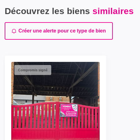
Découvrez les biens
similaires
Créer une alerte pour ce type de bien
Compromis signé