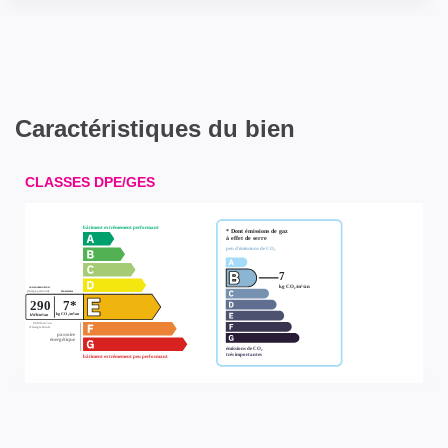
Caractéristiques du bien
CLASSES DPE/GES