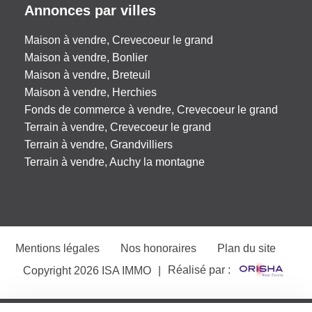
Annonces par villes
Maison à vendre, Crevecoeur le grand
Maison à vendre, Bonlier
Maison à vendre, Breteuil
Maison à vendre, Herchies
Fonds de commerce à vendre, Crevecoeur le grand
Terrain à vendre, Crevecoeur le grand
Terrain à vendre, Grandvilliers
Terrain à vendre, Auchy la montagne
Mentions légales
Nos honoraires
Plan du site
Réalisé par :
Copyright 2026 ISA IMMO
|