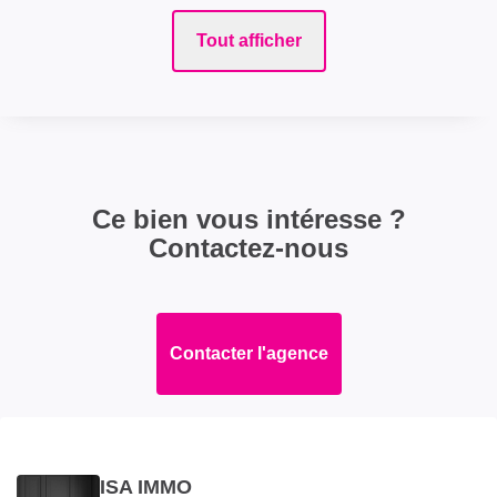
Tout afficher
Ce bien vous intéresse ?
Contactez-nous
Contacter l'agence
ISA IMMO