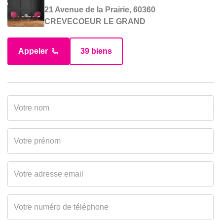
21 Avenue de la Prairie, 60360
CREVECOEUR LE GRAND
Appeler
39 biens