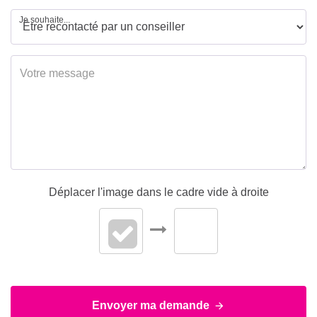
Je souhaite...
Déplacer l'image dans le cadre vide à droite
Envoyer ma demande