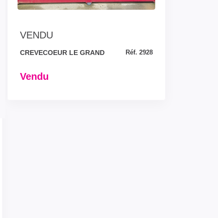
VENDU
CREVECOEUR LE GRAND
Réf. 2928
Vendu