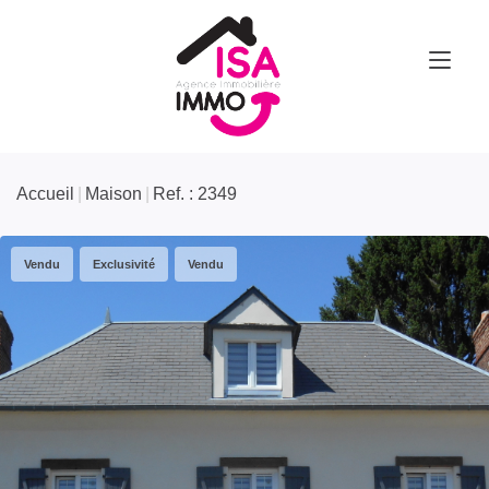
Accueil
Maison
Ref. : 2349
Vendu
Exclusivité
Vendu