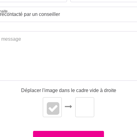
aite...
Déplacer l'image dans le cadre vide à droite