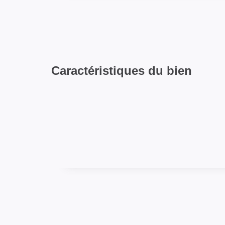
Caractéristiques du bien