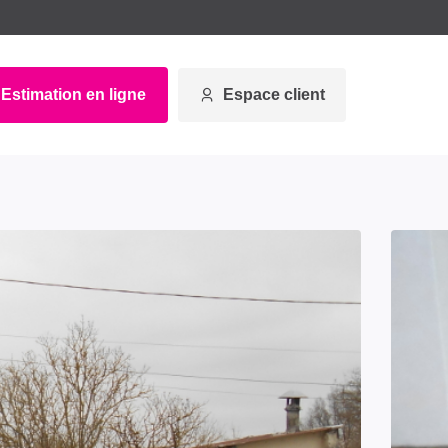
Estimation en ligne
Espace client