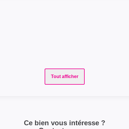
Tout afficher
Ce bien vous intéresse ?