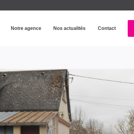
Notre agence
Nos actualités
Contact