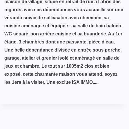
maison de village, située en retrait de rue à l'abris des
regards avec ses dépendances vous accueille sur une
véranda suivie de salle/salon avec cheminée, sa
cuisine aménagée et équipée , sa salle de bain balnéo,
WC séparé, son arrière cuisine et sa buanderie. Au 1er
étage, 3 chambres dont une passante, pièce d'eau.
Une belle dépendance divisée en entrée sous porche,
garage, atelier et grenier isolé et aménagé en salle de
jeux et chambre. Le tout sur 1005m2 clos et bien
exposé, cette charmante maison vous attend, soyez
les 1ers à la visiter. Une exclue ISA IMMO.....