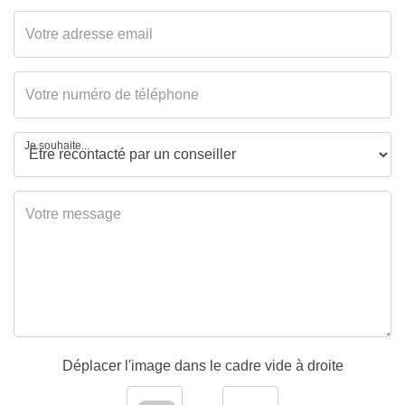
Je souhaite...
Déplacer l'image dans le cadre vide à droite