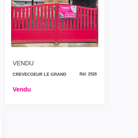
VENDU
CREVECOEUR LE GRAND
Réf. 2928
Vendu