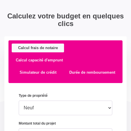
Calculez votre budget en quelques
clics
Calcul frais de notaire
Calcul capacité d'emprunt
Simulateur de crédit
Durée de remboursement