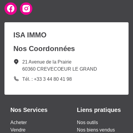
ISA IMMO
Nos Coordonnées
21 Avenue de la Prairie
60360 CREVECOEUR LE GRAND
Tél. : +33 3 44 80 41 98
Nos Services
Liens pratiques
Acheter
Nos outils
Vendre
Nos biens vendus