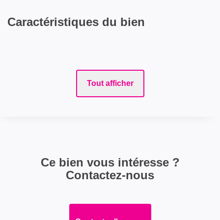
Caractéristiques du bien
Tout afficher
Ce bien vous intéresse ?
Contactez-nous