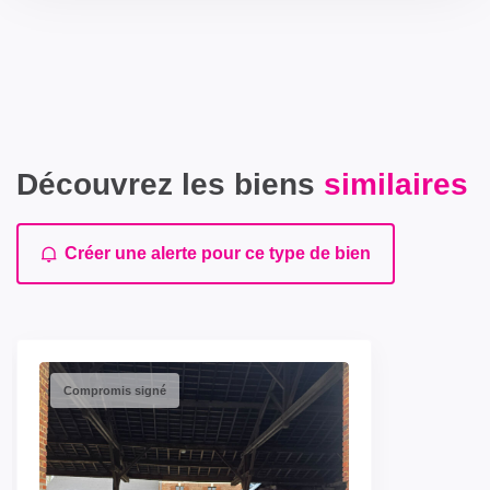
Découvrez les biens
similaires
Créer une alerte pour ce type de bien
Compromis signé