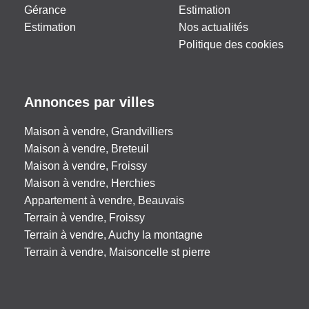
Gérance
Estimation
Estimation
Nos actualités
Politique des cookies
Annonces par villes
Maison à vendre, Grandvilliers
Maison à vendre, Breteuil
Maison à vendre, Froissy
Maison à vendre, Herchies
Appartement à vendre, Beauvais
Terrain à vendre, Froissy
Terrain à vendre, Auchy la montagne
Terrain à vendre, Maisoncelle st pierre