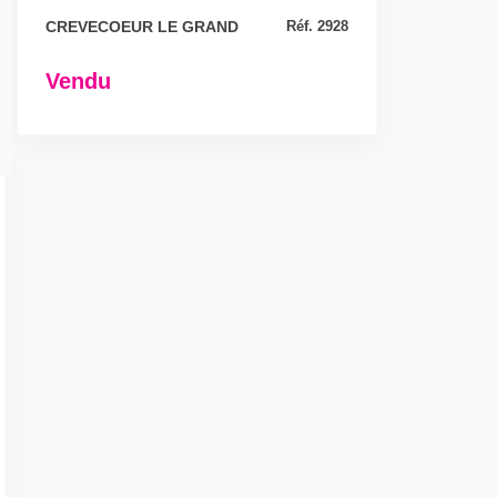
CREVECOEUR LE GRAND
Réf. 2928
Vendu