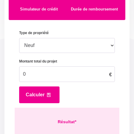
Simulateur de crédit
Durée de remboursement