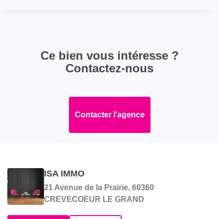
Ce bien vous intéresse ?
Contactez-nous
Contacter l'agence
ISA IMMO
21 Avenue de la Prairie, 60360
CREVECOEUR LE GRAND