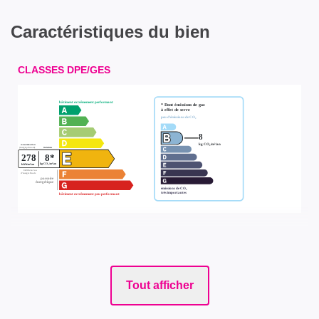
Caractéristiques du bien
CLASSES DPE/GES
Tout afficher