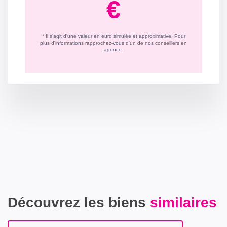
Découvrez les biens
similaires