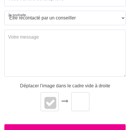
Je souhaite...
Déplacer l'image dans le cadre vide à droite