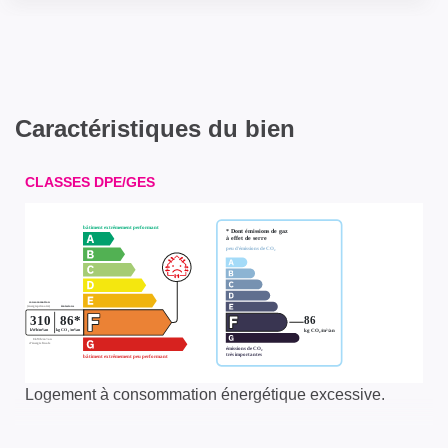
Caractéristiques du bien
CLASSES DPE/GES
Logement à consommation énergétique excessive.