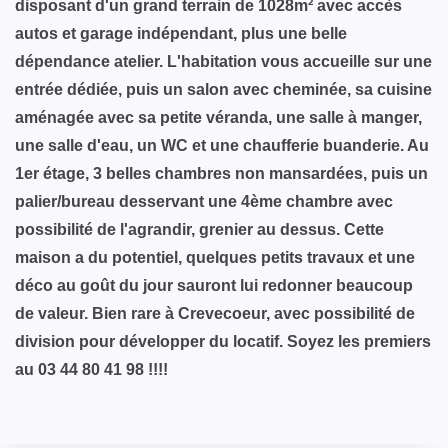
disposant d'un grand terrain de 1028m² avec accès
autos et garage indépendant, plus une belle
dépendance atelier. L'habitation vous accueille sur une
entrée dédiée, puis un salon avec cheminée, sa cuisine
aménagée avec sa petite véranda, une salle à manger,
une salle d'eau, un WC et une chaufferie buanderie. Au
1er étage, 3 belles chambres non mansardées, puis un
palier/bureau desservant une 4ème chambre avec
possibilité de l'agrandir, grenier au dessus. Cette
maison a du potentiel, quelques petits travaux et une
déco au goût du jour sauront lui redonner beaucoup
de valeur. Bien rare à Crevecoeur, avec possibilité de
division pour développer du locatif. Soyez les premiers
au 03 44 80 41 98 !!!!