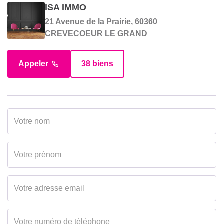
ISA IMMO
21 Avenue de la Prairie, 60360
CREVECOEUR LE GRAND
Appeler
38 biens