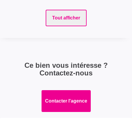
Tout afficher
Ce bien vous intéresse ?
Contactez-nous
Contacter l'agence