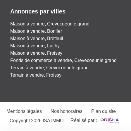
Annonces par villes
Maison à vendre, Crevecoeur le grand
Maison à vendre, Bonlier
Maison à vendre, Breteuil
Maison à vendre, Luchy
Maison à vendre, Froissy
Fonds de commerce à vendre, Crevecoeur le grand
Terrain à vendre, Crevecoeur le grand
Terrain à vendre, Froissy
Mentions légales
Nos honoraires
Plan du site
Réalisé par :
Copyright 2026 ISA IMMO
|