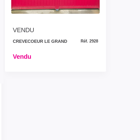
VENDU
CREVECOEUR LE GRAND
Réf. 2928
Vendu