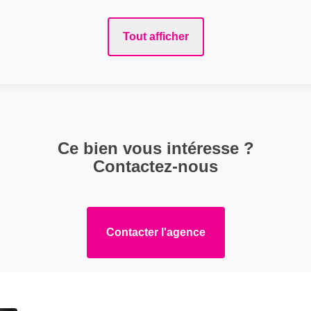
Tout afficher
Ce bien vous intéresse ?
Contactez-nous
Contacter l'agence