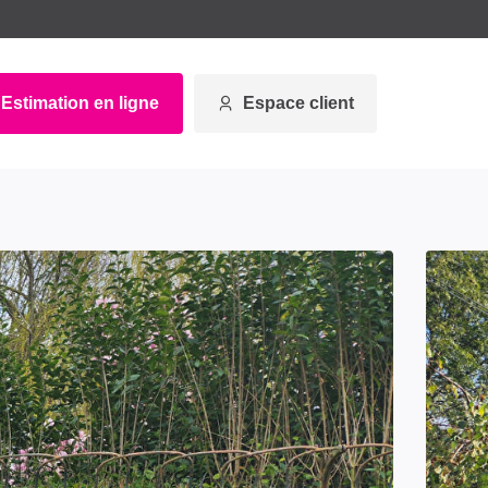
Estimation en ligne
Espace client