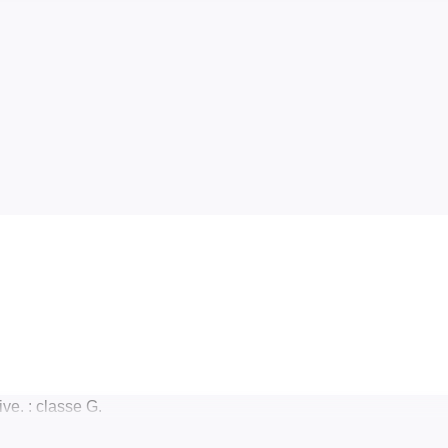
e. : classe G.