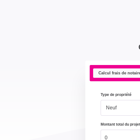
Calcul frais de notair