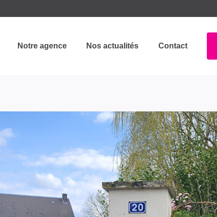
Notre agence
Nos actualités
Contact