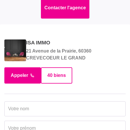
Contacter l'agence
ISA IMMO
21 Avenue de la Prairie, 60360
CREVECOEUR LE GRAND
Appeler
40 biens