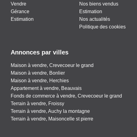
Vendre
Nos biens vendus
Gérance
Estimation
Estimation
Nos actualités
Politique des cookies
Annonces par villes
Maison à vendre, Crevecoeur le grand
Maison à vendre, Bonlier
Maison à vendre, Herchies
Appartement à vendre, Beauvais
Fonds de commerce à vendre, Crevecoeur le grand
Terrain à vendre, Froissy
Terrain à vendre, Auchy la montagne
Terrain à vendre, Maisoncelle st pierre