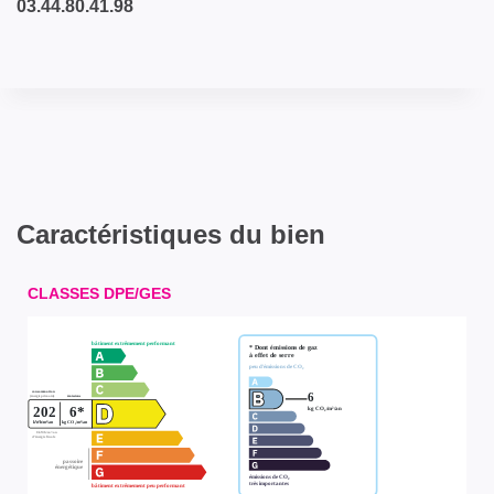
03.44.80.41.98
Caractéristiques du bien
CLASSES DPE/GES