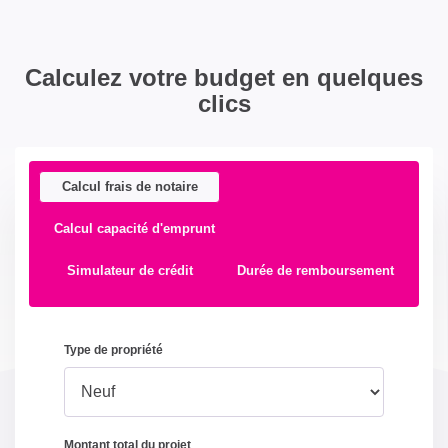
Calculez votre budget en quelques
clics
Calcul frais de notaire
Calcul capacité d'emprunt
Simulateur de crédit
Durée de remboursement