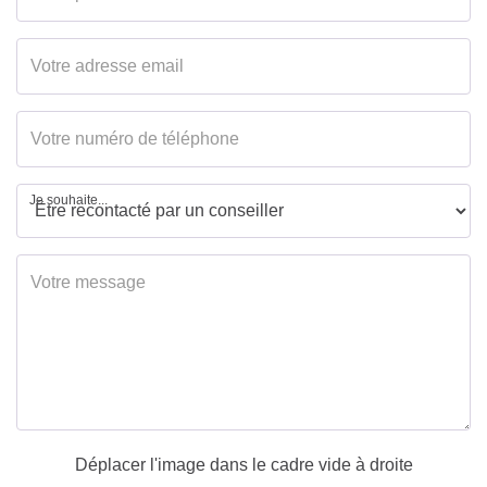
Je souhaite...
Déplacer l'image dans le cadre vide à droite