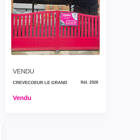
VENDU
CREVECOEUR LE GRAND
Réf. 2928
Vendu