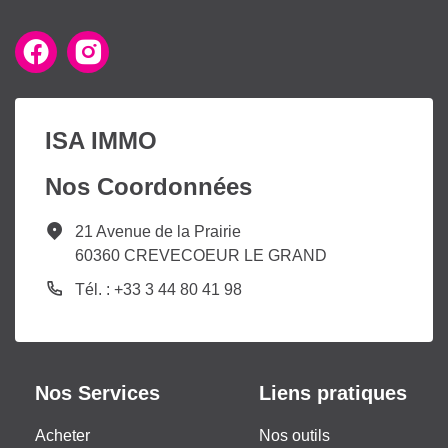
ISA IMMO
Nos Coordonnées
21 Avenue de la Prairie
60360 CREVECOEUR LE GRAND
Tél. : +33 3 44 80 41 98
Nos Services
Liens pratiques
Acheter
Nos outils