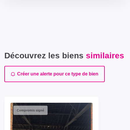
Découvrez les biens
similaires
Créer une alerte pour ce type de bien
Compromis signé