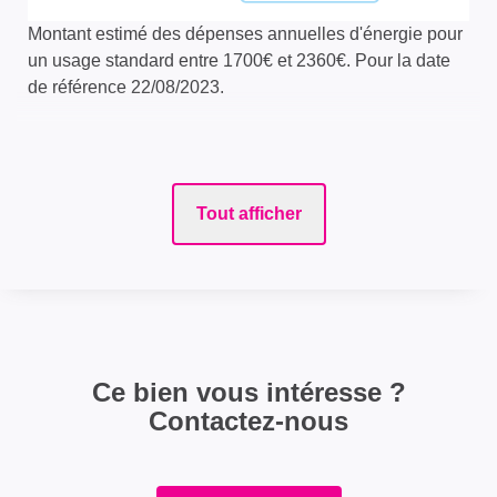
Montant estimé des dépenses annuelles d'énergie pour
un usage standard entre 1700€ et 2360€. Pour la date
de référence 22/08/2023.
Tout afficher
Ce bien vous intéresse ?
Contactez-nous