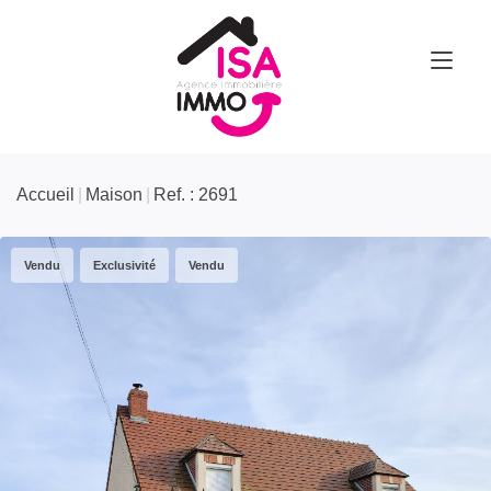
Accueil
Maison
Ref. : 2691
Vendu
Exclusivité
Vendu