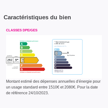
Caractéristiques du bien
CLASSES DPE/GES
Montant estimé des dépenses annuelles d'énergie pour
un usage standard entre 1510€ et 2080€. Pour la date
de référence 24/10/2023.