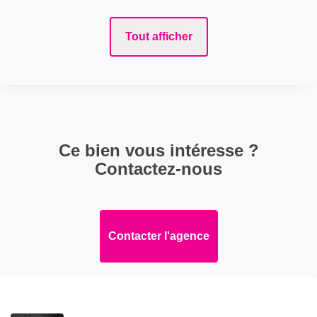
Tout afficher
Ce bien vous intéresse ?
Contactez-nous
Contacter l'agence