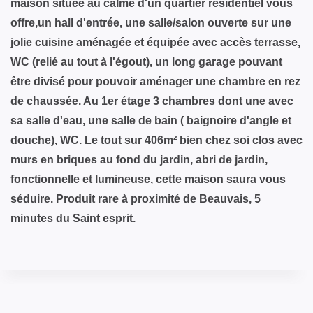
maison située au calme d'un quartier résidentiel vous
offre,un hall d'entrée, une salle/salon ouverte sur une
jolie cuisine aménagée et équipée avec accès terrasse,
WC (relié au tout à l'égout), un long garage pouvant
être divisé pour pouvoir aménager une chambre en rez
de chaussée. Au 1er étage 3 chambres dont une avec
sa salle d'eau, une salle de bain ( baignoire d'angle et
douche), WC. Le tout sur 406m² bien chez soi clos avec
murs en briques au fond du jardin, abri de jardin,
fonctionnelle et lumineuse, cette maison saura vous
séduire. Produit rare à proximité de Beauvais, 5
minutes du Saint esprit.