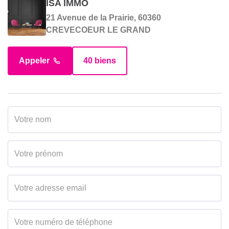
ISA IMMO
21 Avenue de la Prairie, 60360
CREVECOEUR LE GRAND
Appeler
40 biens