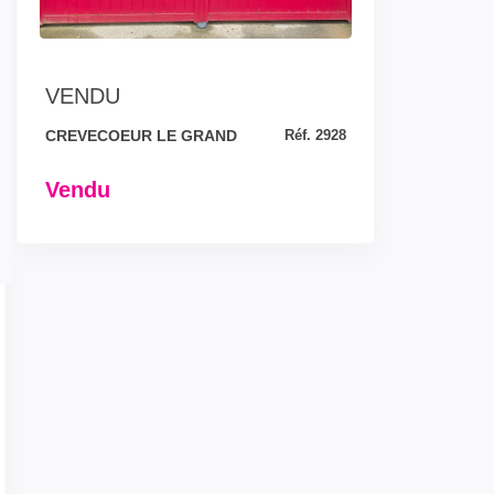
VENDU
CREVECOEUR LE GRAND
Réf. 2928
Vendu