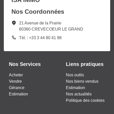
Nos Coordonnées
21 Avenue de la Prairie
60360 CREVECOEUR LE GRAND
Tél. : +33 3 44 80 41 98
Nos Services
Liens pratiques
Acheter
Nos outils
Vendre
Nos biens vendus
Gérance
Estimation
Estimation
Nos actualités
Politique des cookies