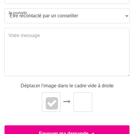
Je souhaite...
Déplacer l'image dans le cadre vide à droite
Envoyer ma demande