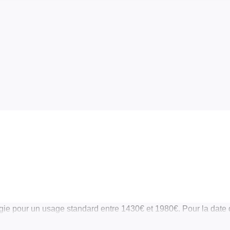
ie pour un usage standard entre 1430€ et 1980€. Pour la date 