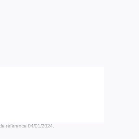
de référence 04/01/2024.