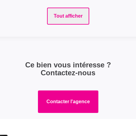
Tout afficher
Ce bien vous intéresse ?
Contactez-nous
Contacter l'agence