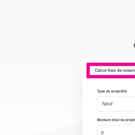
Calcul frais de notair