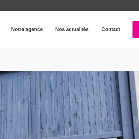
Notre agence
Nos actualités
Contact