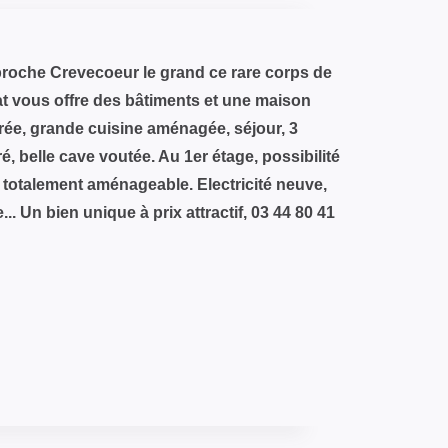
roche Crevecoeur le grand ce rare corps de
at vous offre des bâtiments et une maison
trée, grande cuisine aménagée, séjour, 3
, belle cave voutée. Au 1er étage, possibilité
totalement aménageable. Electricité neuve,
. Un bien unique à prix attractif, 03 44 80 41