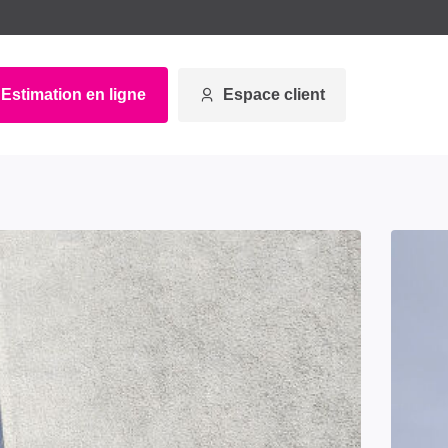
Estimation en ligne
Espace client