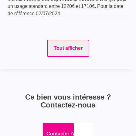
un usage standard entre 1220€ et 1710€. Pour la date
de référence 02/07/2024.
Tout afficher
Ce bien vous intéresse ?
Contactez-nous
Contacter l'agence