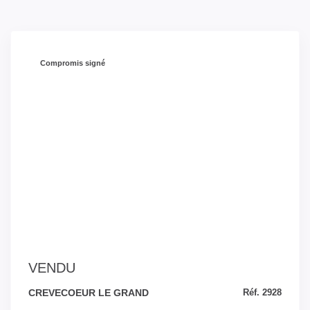
Compromis signé
VENDU
CREVECOEUR LE GRAND
Réf. 2928