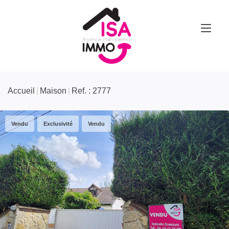
Accueil
Maison
Ref. : 2777
Vendu
Exclusivité
Vendu