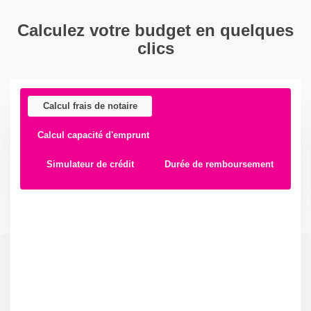
Calculez votre budget en quelques
clics
Calcul frais de notaire
Calcul capacité d'emprunt
Simulateur de crédit
Durée de remboursement