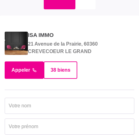
ISA IMMO
21 Avenue de la Prairie, 60360
CREVECOEUR LE GRAND
Appeler
38 biens