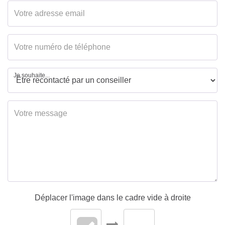
Je souhaite...
Déplacer l'image dans le cadre vide à droite