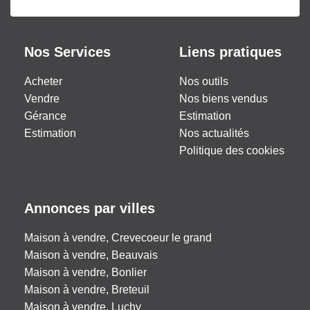
Nos Services
Liens pratiques
Acheter
Nos outils
Vendre
Nos biens vendus
Gérance
Estimation
Estimation
Nos actualités
Politique des cookies
Annonces par villes
Maison à vendre, Crevecoeur le grand
Maison à vendre, Beauvais
Maison à vendre, Bonlier
Maison à vendre, Breteuil
Maison à vendre, Luchy