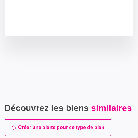
Découvrez les biens
similaires
Créer une alerte pour ce type de bien