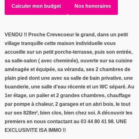
Calculer mon budget
Nos honoraires
VENDU !! Proche Crevecoeur le grand, dans un petit
village tranquille cette maison individuelle vous
accueille sur un petit porche-terrasse, puis son entrée,
sa salle-salon ( avec cheminée), ouverte sur sa cuisine
aménagée et équipée, sa véranda, ses 2 chambres de
plain pied dont une avec sa salle de bain privative, une
buanderie, une salle d'eau récente et un WC séparé. Au
1er étage, un palier et 2 grandes chambres, chauffage
par pompe à chaleur, 2 garages et un abri bois, le tout
sur ses 828m², bien clos, bien chez soi. A découvrir les
premiers en nous contactant au 03 44 80 41 98. UNE
EXCLUSIVITE ISA IMMO !!