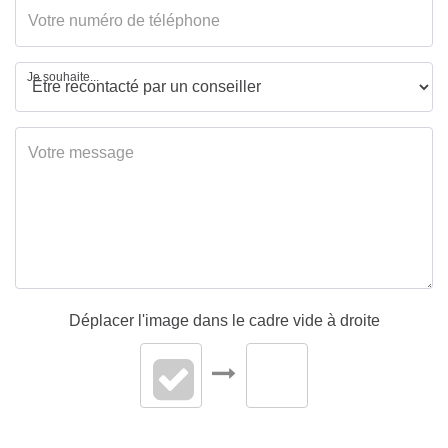
Je souhaite...
Déplacer l'image dans le cadre vide à droite