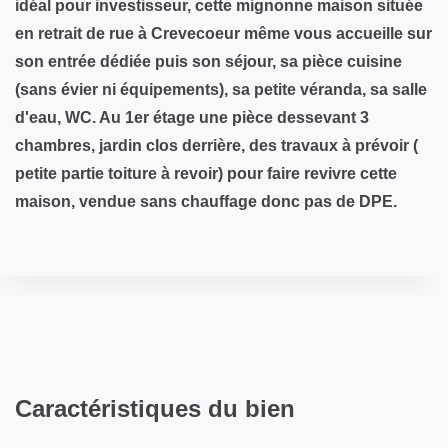
idéal pour investisseur, cette mignonne maison située
en retrait de rue à Crevecoeur même vous accueille sur
son entrée dédiée puis son séjour, sa pièce cuisine
(sans évier ni équipements), sa petite véranda, sa salle
d'eau, WC. Au 1er étage une pièce dessevant 3
chambres, jardin clos derrière, des travaux à prévoir (
petite partie toiture à revoir) pour faire revivre cette
maison, vendue sans chauffage donc pas de DPE.
Caractéristiques du bien