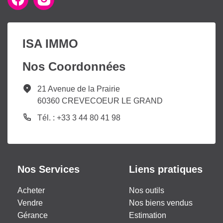
ISA IMMO
Nos Coordonnées
21 Avenue de la Prairie
60360 CREVECOEUR LE GRAND
Tél. : +33 3 44 80 41 98
Nos Services
Liens pratiques
Acheter
Nos outils
Vendre
Nos biens vendus
Gérance
Estimation