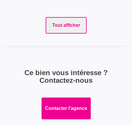
Tout afficher
Ce bien vous intéresse ?
Contactez-nous
Contacter l'agence