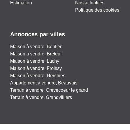
Estimation
Nos actualités
Politique des cookies
Annonces par villes
Maison à vendre, Bonlier
Maison à vendre, Breteuil
Maison à vendre, Luchy
Maison à vendre, Froissy
Maison à vendre, Herchies
Appartement à vendre, Beauvais
Terrain à vendre, Crevecoeur le grand
Terrain à vendre, Grandvilliers