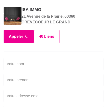
ISA IMMO
21 Avenue de la Prairie, 60360
CREVECOEUR LE GRAND
Appeler
40 biens