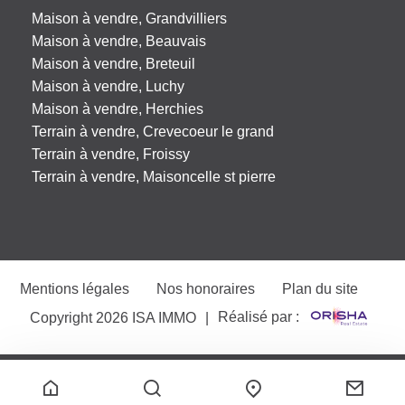
Maison à vendre, Grandvilliers
Maison à vendre, Beauvais
Maison à vendre, Breteuil
Maison à vendre, Luchy
Maison à vendre, Herchies
Terrain à vendre, Crevecoeur le grand
Terrain à vendre, Froissy
Terrain à vendre, Maisoncelle st pierre
Mentions légales
Nos honoraires
Plan du site
Réalisé par :
Copyright 2026 ISA IMMO
|