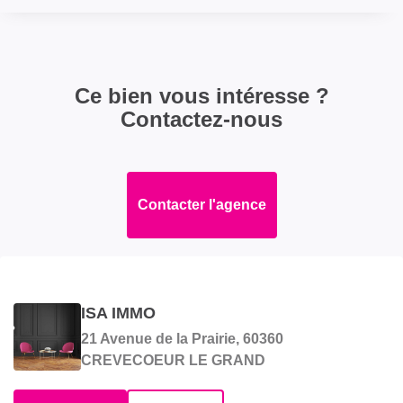
Ce bien vous intéresse ?
Contactez-nous
Contacter l'agence
ISA IMMO
21 Avenue de la Prairie, 60360
CREVECOEUR LE GRAND