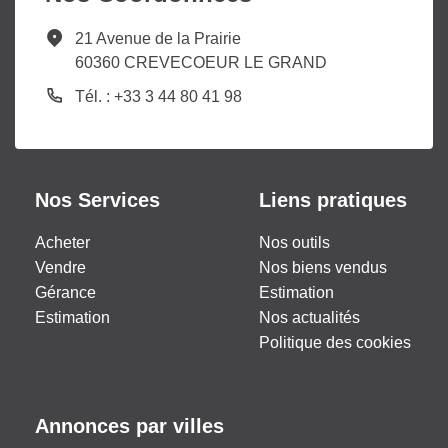
21 Avenue de la Prairie
60360 CREVECOEUR LE GRAND
Tél. : +33 3 44 80 41 98
Nos Services
Liens pratiques
Acheter
Nos outils
Vendre
Nos biens vendus
Gérance
Estimation
Estimation
Nos actualités
Politique des cookies
Annonces par villes