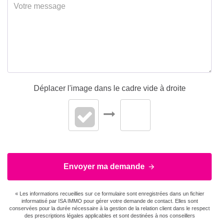
Déplacer l'image dans le cadre vide à droite
Envoyer ma demande
« Les informations recueillies sur ce formulaire sont enregistrées dans un fichier
informatisé par ISA IMMO pour gérer votre demande de contact. Elles sont
conservées pour la durée nécessaire à la gestion de la relation client dans le respect
des prescriptions légales applicables et sont destinées à nos conseillers