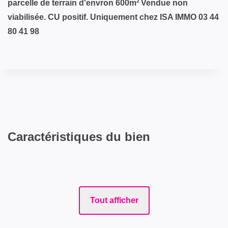
parcelle de terrain d'envron 600m² Vendue non
viabilisée. CU positif. Uniquement chez ISA IMMO 03 44
80 41 98
Caractéristiques du bien
Tout afficher