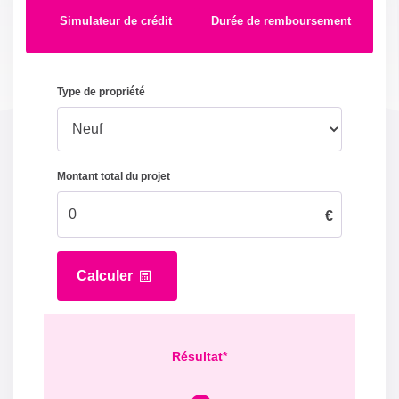
Simulateur de crédit
Durée de remboursement