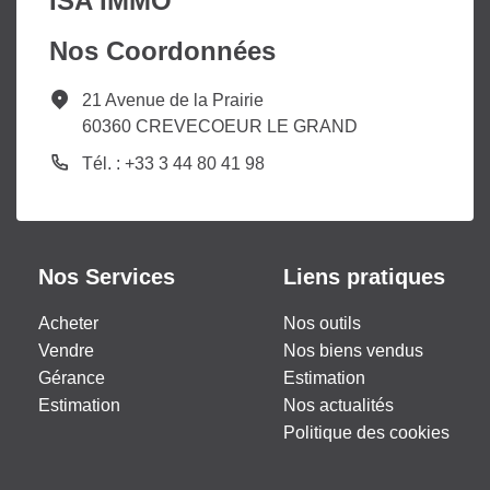
ISA IMMO
Nos Coordonnées
21 Avenue de la Prairie
60360 CREVECOEUR LE GRAND
Tél. : +33 3 44 80 41 98
Nos Services
Liens pratiques
Acheter
Nos outils
Vendre
Nos biens vendus
Gérance
Estimation
Estimation
Nos actualités
Politique des cookies