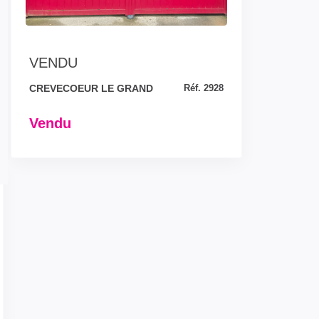
VENDU
CREVECOEUR LE GRAND
Réf. 2928
Vendu