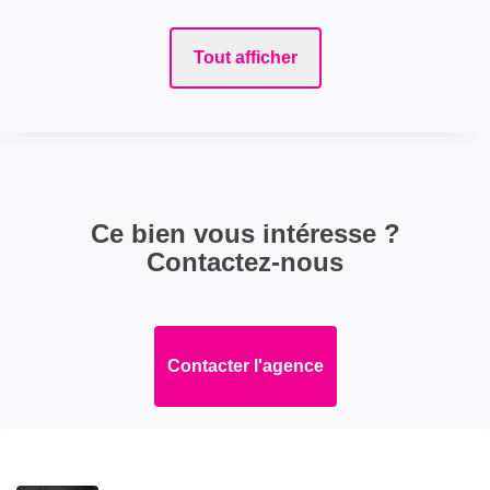
Tout afficher
Ce bien vous intéresse ?
Contactez-nous
Contacter l'agence