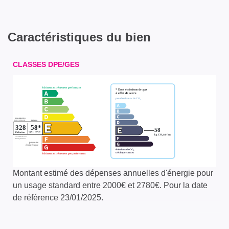
Caractéristiques du bien
CLASSES DPE/GES
Montant estimé des dépenses annuelles d'énergie pour
un usage standard entre 2000€ et 2780€. Pour la date
de référence 23/01/2025.