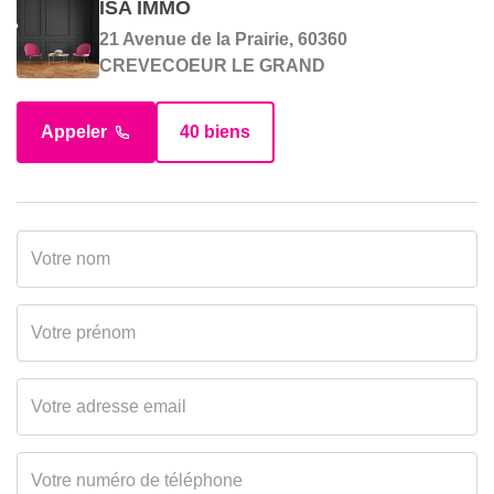
ISA IMMO
21 Avenue de la Prairie, 60360
CREVECOEUR LE GRAND
Appeler
40 biens