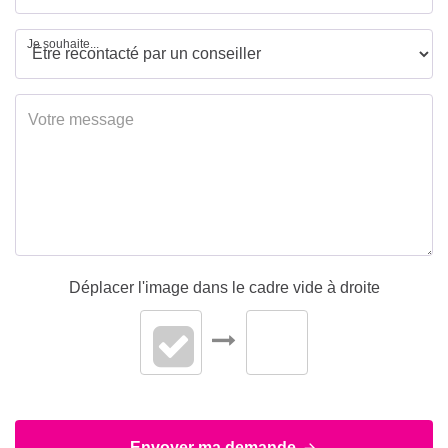
Je souhaite...
Déplacer l'image dans le cadre vide à droite
Envoyer ma demande