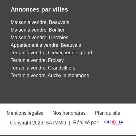
Annonces par villes
Maison à vendre, Beauvais
Maison à vendre, Bonlier
Maison à vendre, Herchies
Appartement à vendre, Beauvais
Terrain à vendre, Crevecoeur le grand
Terrain à vendre, Froissy
Terrain à vendre, Grandvilliers
Terrain à vendre, Auchy la montagne
Mentions légales
Nos honoraires
Plan du site
Réalisé par :
Copyright 2026 ISA IMMO
|