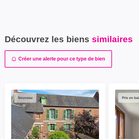
Découvrez les biens
similaires
Créer une alerte pour ce type de bien
Nouveau
Prix en ba