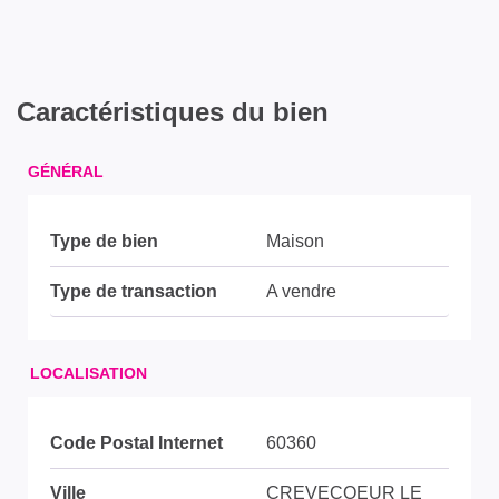
Caractéristiques du bien
GÉNÉRAL
Type de bien
Maison
Type de transaction
A vendre
LOCALISATION
Code Postal Internet
60360
Ville
CREVECOEUR LE