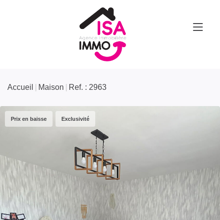
Accueil
Maison
Ref. : 2963
Prix en baisse
Exclusivité