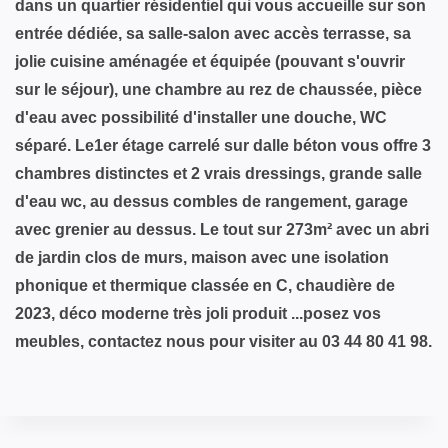
dans un quartier résidentiel qui vous accueille sur son
entrée dédiée, sa salle-salon avec accès terrasse, sa
jolie cuisine aménagée et équipée (pouvant s'ouvrir
sur le séjour), une chambre au rez de chaussée, pièce
d'eau avec possibilité d'installer une douche, WC
séparé. Le1er étage carrelé sur dalle béton vous offre 3
chambres distinctes et 2 vrais dressings, grande salle
d'eau wc, au dessus combles de rangement, garage
avec grenier au dessus. Le tout sur 273m² avec un abri
de jardin clos de murs, maison avec une isolation
phonique et thermique classée en C, chaudière de
2023, déco moderne très joli produit ...posez vos
meubles, contactez nous pour visiter au 03 44 80 41 98.