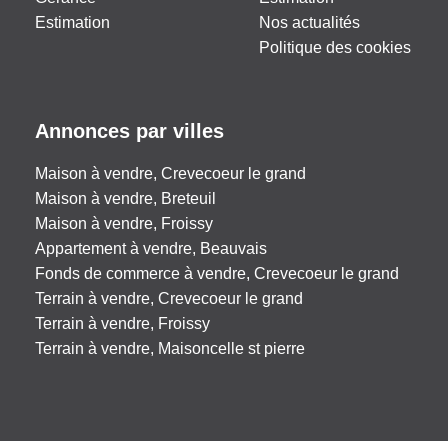
Estimation
Nos actualités
Politique des cookies
Annonces par villes
Maison à vendre, Crevecoeur le grand
Maison à vendre, Breteuil
Maison à vendre, Froissy
Appartement à vendre, Beauvais
Fonds de commerce à vendre, Crevecoeur le grand
Terrain à vendre, Crevecoeur le grand
Terrain à vendre, Froissy
Terrain à vendre, Maisoncelle st pierre