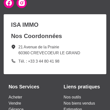
ISA IMMO
Nos Coordonnées
21 Avenue de la Prairie
60360 CREVECOEUR LE GRAND
Tél. : +33 3 44 80 41 98
Nos Services
Liens pratiques
Acheter
Nos outils
Vendre
Nos biens vendus
Gérance
Estimation