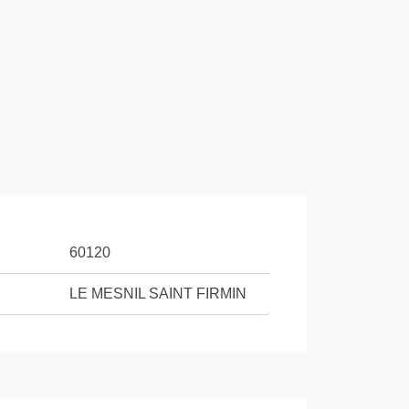
60120
LE MESNIL SAINT FIRMIN