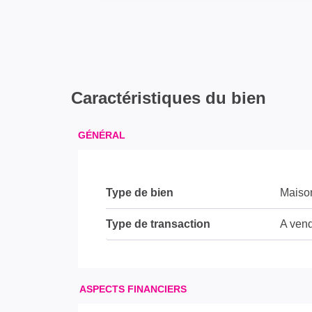
Caractéristiques du bien
GÉNÉRAL
Type de bien
Maiso
Type de transaction
A ven
ASPECTS FINANCIERS