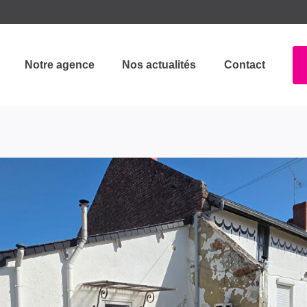
Notre agence
Nos actualités
Contact