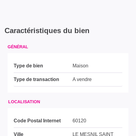
Caractéristiques du bien
GÉNÉRAL
Type de bien
Maison
Type de transaction
A vendre
LOCALISATION
Code Postal Internet
60120
Ville
LE MESNIL SAINT