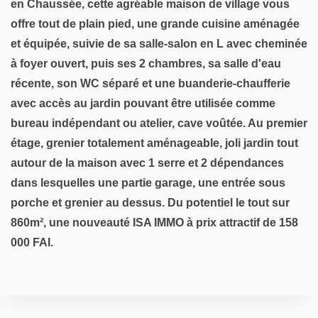
en Chaussée, cette agréable maison de village vous
offre tout de plain pied, une grande cuisine aménagée
et équipée, suivie de sa salle-salon en L avec cheminée
à foyer ouvert, puis ses 2 chambres, sa salle d'eau
récente, son WC séparé et une buanderie-chaufferie
avec accès au jardin pouvant être utilisée comme
bureau indépendant ou atelier, cave voûtée. Au premier
étage, grenier totalement aménageable, joli jardin tout
autour de la maison avec 1 serre et 2 dépendances
dans lesquelles une partie garage, une entrée sous
porche et grenier au dessus. Du potentiel le tout sur
860m², une nouveauté ISA IMMO à prix attractif de 158
000 FAI.