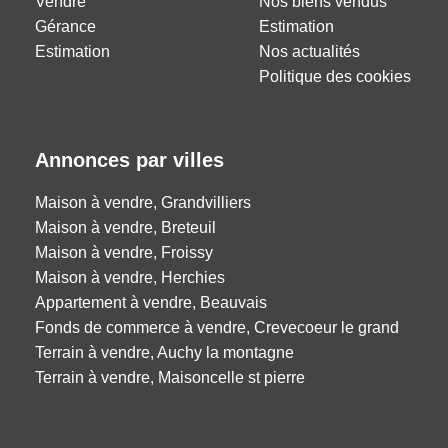
Vendre
Nos biens vendus
Gérance
Estimation
Estimation
Nos actualités
Politique des cookies
Annonces par villes
Maison à vendre, Grandvilliers
Maison à vendre, Breteuil
Maison à vendre, Froissy
Maison à vendre, Herchies
Appartement à vendre, Beauvais
Fonds de commerce à vendre, Crevecoeur le grand
Terrain à vendre, Auchy la montagne
Terrain à vendre, Maisoncelle st pierre