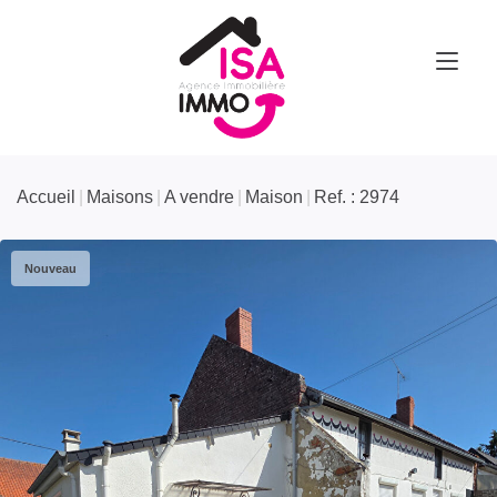
Accueil
Maisons
A vendre
Maison
Ref. : 2974
Nouveau