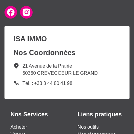
ISA IMMO
Nos Coordonnées
21 Avenue de la Prairie
60360 CREVECOEUR LE GRAND
Tél. : +33 3 44 80 41 98
Nos Services
Liens pratiques
Acheter
Nos outils