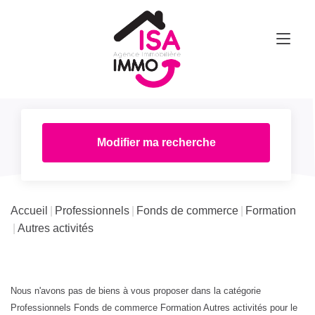
Modifier ma recherche
Accueil
Professionnels
Fonds de commerce
Formation
Autres activités
Nous n'avons pas de biens à vous proposer dans la catégorie
Professionnels Fonds de commerce Formation Autres activités pour le