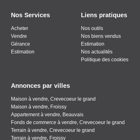
Nos Services
Liens pratiques
Acheter
Nos outils
Vendre
Nos biens vendus
Gérance
Estimation
Estimation
Nos actualités
Politique des cookies
Annonces par villes
Maison à vendre, Crevecoeur le grand
Maison à vendre, Froissy
Appartement à vendre, Beauvais
Fonds de commerce à vendre, Crevecoeur le grand
Terrain à vendre, Crevecoeur le grand
Terrain à vendre, Froissy