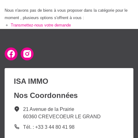
Nous n'avons pas de biens à vous proposer dans la catégorie pour le
moment , plusieurs options s'offrent à vous :
Transmettez-nous votre demande
ISA IMMO
Nos Coordonnées
21 Avenue de la Prairie
60360 CREVECOEUR LE GRAND
Tél. : +33 3 44 80 41 98