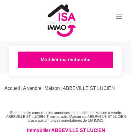
Modifier ma recherche
Accueil
A vendre
Maison
ABBEVILLE ST LUCIEN
Sur notre site consultez les annonces immobilière de Maison à vendre
ABBEVILLE ST LUCIEN. Trouvez votre Maison sur ABBEVILLE ST LUCIEN
grâce aux annonces immobilières de ISA IMMO.
Immobilier ABBEVILLE ST LUCIEN