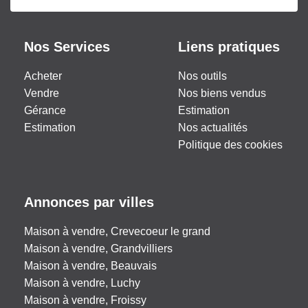
Nos Services
Liens pratiques
Acheter
Nos outils
Vendre
Nos biens vendus
Gérance
Estimation
Estimation
Nos actualités
Politique des cookies
Annonces par villes
Maison à vendre, Crevecoeur le grand
Maison à vendre, Grandvilliers
Maison à vendre, Beauvais
Maison à vendre, Luchy
Maison à vendre, Froissy