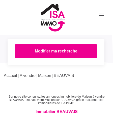
Modifier ma recherche
Accueil
A vendre
Maison
BEAUVAIS
Sur notre site consultez les annonces immobilière de Maison à vendre
BEAUVAIS. Trouvez votre Maison sur BEAUVAIS grâce aux annonces
immobilières de ISA IMMO.
Immobilier BEAUVAIS