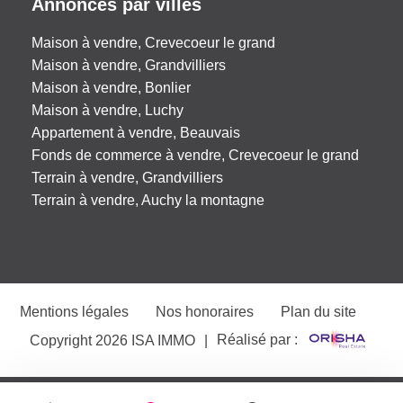
Annonces par villes
Maison à vendre, Crevecoeur le grand
Maison à vendre, Grandvilliers
Maison à vendre, Bonlier
Maison à vendre, Luchy
Appartement à vendre, Beauvais
Fonds de commerce à vendre, Crevecoeur le grand
Terrain à vendre, Grandvilliers
Terrain à vendre, Auchy la montagne
Mentions légales
Nos honoraires
Plan du site
Réalisé par :
Copyright 2026 ISA IMMO
|