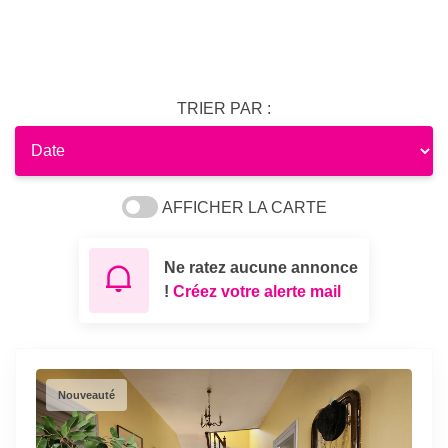
TRIER PAR :
AFFICHER LA CARTE
Ne ratez aucune annonce
!
Créez votre alerte mail
Nouveauté