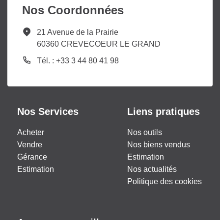
Nos Coordonnées
21 Avenue de la Prairie
60360 CREVECOEUR LE GRAND
Tél. : +33 3 44 80 41 98
Nos Services
Liens pratiques
Acheter
Nos outils
Vendre
Nos biens vendus
Gérance
Estimation
Estimation
Nos actualités
Politique des cookies