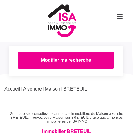
Modifier ma recherche
Accueil
A vendre
Maison
BRETEUIL
Sur notre site consultez les annonces immobilière de Maison à vendre
BRETEUIL. Trouvez votre Maison sur BRETEUIL grâce aux annonces
immobilières de ISA IMMO.
Immobilier BRETEUIL