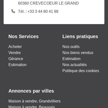
60360 CREVECOEUR LE GRAND
Tél. : +33 3 44 80 41 98
Nos Services
Liens pratiques
Acheter
Nos outils
Vendre
Nos biens vendus
Gérance
Estimation
Estimation
Nos actualités
Politique des cookies
Annonces par villes
Maison à vendre, Grandvilliers
Maison à vendre, Beauvais