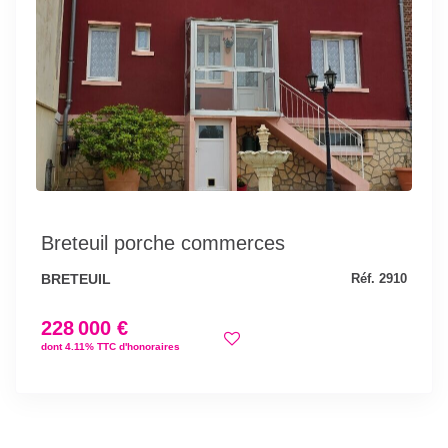
Breteuil porche commerces
BRETEUIL
Réf. 2910
228 000 €
dont 4.11% TTC d'honoraires