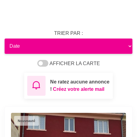
TRIER PAR :
AFFICHER LA CARTE
Ne ratez aucune annonce
!
Créez votre alerte mail
Nouveauté