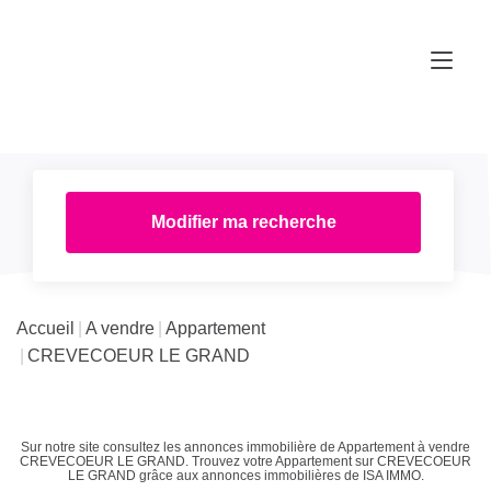
Modifier ma recherche
Accueil
A vendre
Appartement
CREVECOEUR LE GRAND
Sur notre site consultez les annonces immobilière de Appartement à vendre
CREVECOEUR LE GRAND. Trouvez votre Appartement sur CREVECOEUR
LE GRAND grâce aux annonces immobilières de ISA IMMO.