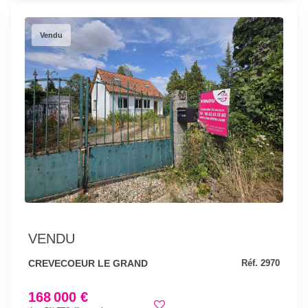
Vendu
VENDU
CREVECOEUR LE GRAND
Réf. 2970
168 000 €