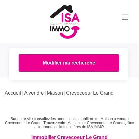
Modifier ma recherche
Accueil
A vendre
Maison
Crevecoeur Le Grand
Sur notre site consultez les annonces immobilière de Maison à vendre
Crevecoeur Le Grand. Trouvez votre Maison sur Crevecoeur Le Grand grâce
aux annonces immobilières de ISA IMMO.
Immobilier Crevecoeur Le Grand