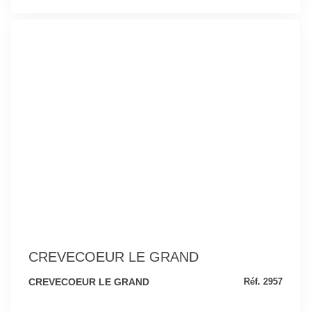
CREVECOEUR LE GRAND
CREVECOEUR LE GRAND
Réf. 2957