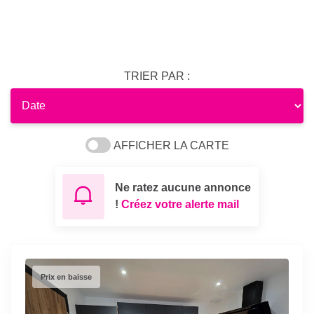
TRIER PAR :
AFFICHER LA CARTE
Ne ratez aucune annonce
!
Créez votre alerte mail
Prix en baisse