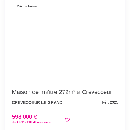
Prix en baisse
Maison de maître 272m² à Crevecoeur
CREVECOEUR LE GRAND
Réf. 2925
598 000 €
dont 3.1% TTC d'honoraires