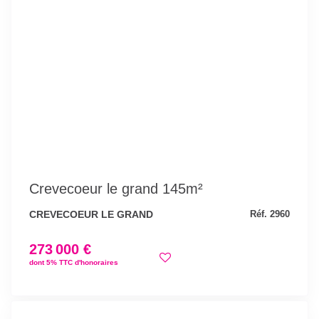
Crevecoeur le grand 145m²
CREVECOEUR LE GRAND
Réf. 2960
273 000 €
dont 5% TTC d'honoraires