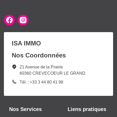
ISA IMMO
Nos Coordonnées
21 Avenue de la Prairie
60360 CREVECOEUR LE GRAND
Tél. : +33 3 44 80 41 98
Nos Services
Liens pratiques