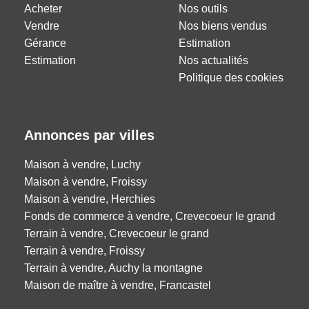
Acheter
Nos outils
Vendre
Nos biens vendus
Gérance
Estimation
Estimation
Nos actualités
Politique des cookies
Annonces par villes
Maison à vendre, Luchy
Maison à vendre, Froissy
Maison à vendre, Herchies
Fonds de commerce à vendre, Crevecoeur le grand
Terrain à vendre, Crevecoeur le grand
Terrain à vendre, Froissy
Terrain à vendre, Auchy la montagne
Maison de maître à vendre, Francastel