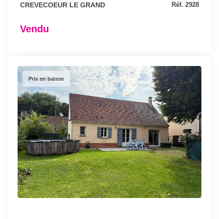
CREVECOEUR LE GRAND
Réf. 2928
Vendu
Prix en baisse