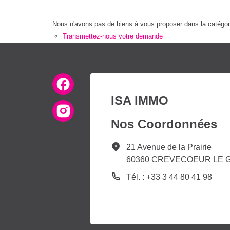
Nous n'avons pas de biens à vous proposer dans la catégorie
Transmettez-nous votre demande
ISA IMMO
Nos Coordonnées
21 Avenue de la Prairie
60360 CREVECOEUR LE 
Tél. : +33 3 44 80 41 98