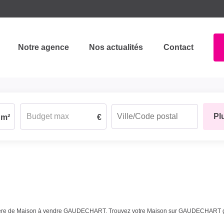
Notre agence
Nos actualités
Contact
Pl
m²
€
ilière de Maison à vendre GAUDECHART. Trouvez votre Maison sur GAUDECHART 