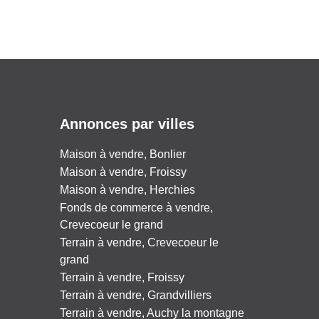
Annonces par villes
Maison à vendre, Bonlier
Maison à vendre, Froissy
Maison à vendre, Herchies
Fonds de commerce à vendre,
Crevecoeur le grand
Terrain à vendre, Crevecoeur le
grand
Terrain à vendre, Froissy
Terrain à vendre, Grandvilliers
Terrain à vendre, Auchy la montagne