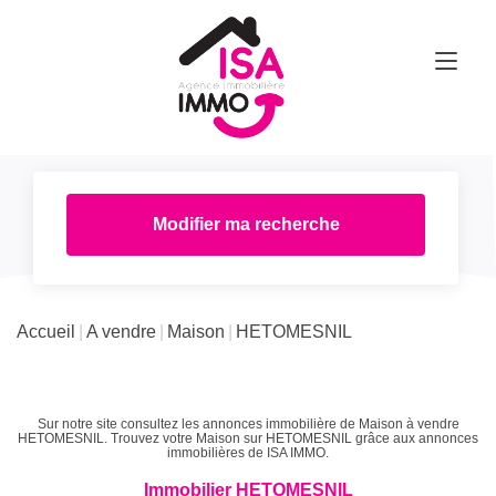
Modifier ma recherche
Accueil
A vendre
Maison
HETOMESNIL
Sur notre site consultez les annonces immobilière de Maison à vendre
HETOMESNIL. Trouvez votre Maison sur HETOMESNIL grâce aux annonces
immobilières de ISA IMMO.
Immobilier HETOMESNIL