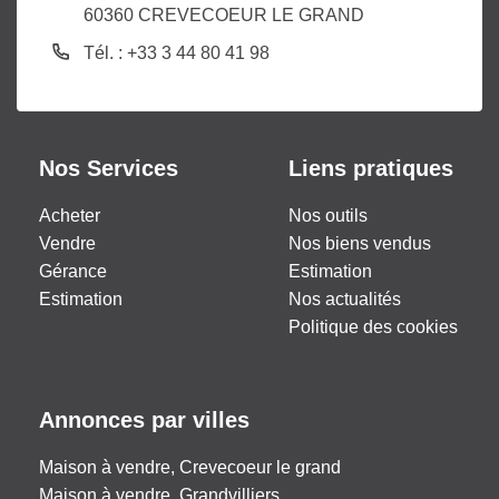
60360 CREVECOEUR LE GRAND
Tél. : +33 3 44 80 41 98
Nos Services
Liens pratiques
Acheter
Nos outils
Vendre
Nos biens vendus
Gérance
Estimation
Estimation
Nos actualités
Politique des cookies
Annonces par villes
Maison à vendre, Crevecoeur le grand
Maison à vendre, Grandvilliers