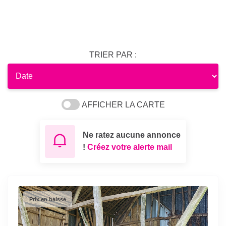
TRIER PAR :
AFFICHER LA CARTE
Ne ratez aucune annonce
!
Créez votre alerte mail
Prix en baisse